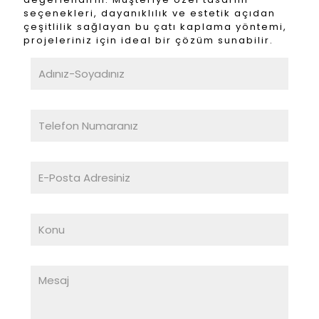
seçenekleri, dayanıklılık ve estetik açıdan
çeşitlilik sağlayan bu çatı kaplama yöntemi,
projeleriniz için ideal bir çözüm sunabilir.