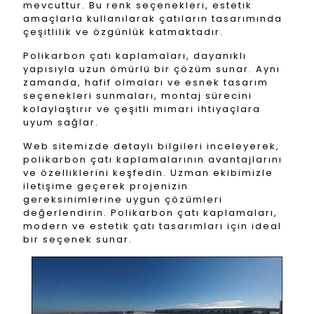
mevcuttur. Bu renk seçenekleri, estetik
amaçlarla kullanılarak çatıların tasarımında
çeşitlilik ve özgünlük katmaktadır.
Polikarbon çatı kaplamaları, dayanıklı
yapısıyla uzun ömürlü bir çözüm sunar. Aynı
zamanda, hafif olmaları ve esnek tasarım
seçenekleri sunmaları, montaj sürecini
kolaylaştırır ve çeşitli mimari ihtiyaçlara
uyum sağlar.
Web sitemizde detaylı bilgileri inceleyerek,
polikarbon çatı kaplamalarının avantajlarını
ve özelliklerini keşfedin. Uzman ekibimizle
iletişime geçerek projenizin
gereksinimlerine uygun çözümleri
değerlendirin. Polikarbon çatı kaplamaları,
modern ve estetik çatı tasarımları için ideal
bir seçenek sunar.