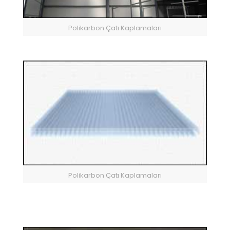
Polikarbon Çatı Kaplamaları
Polikarbon Çatı Kaplamaları